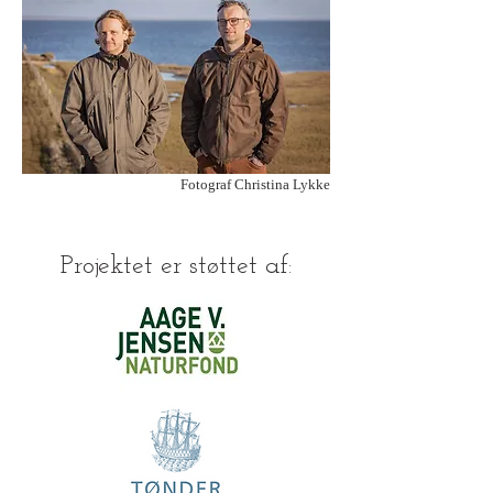
Fotograf Christina Lykke
Projektet er støttet af: