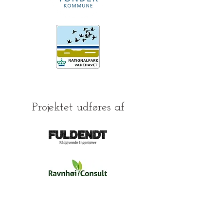
Projektet udføres af